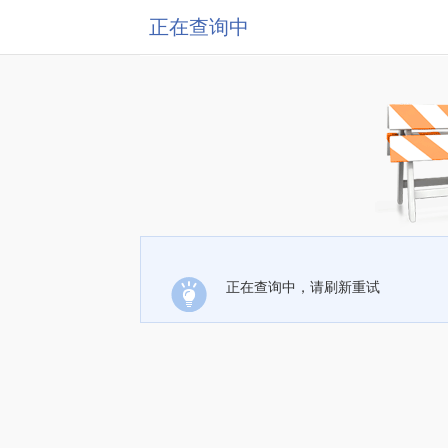
正在查询中
正在查询中，请刷新重试