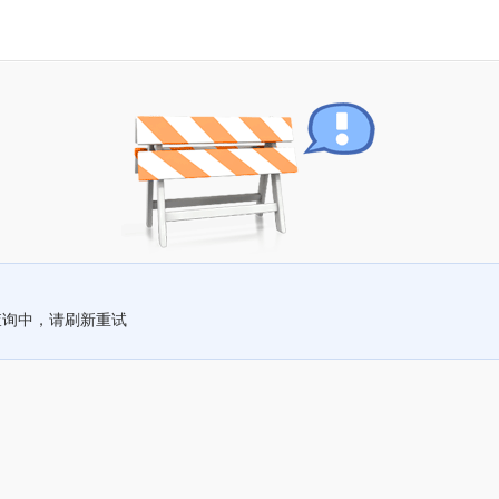
查询中，请刷新重试