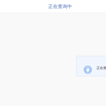
正在查询中
正在