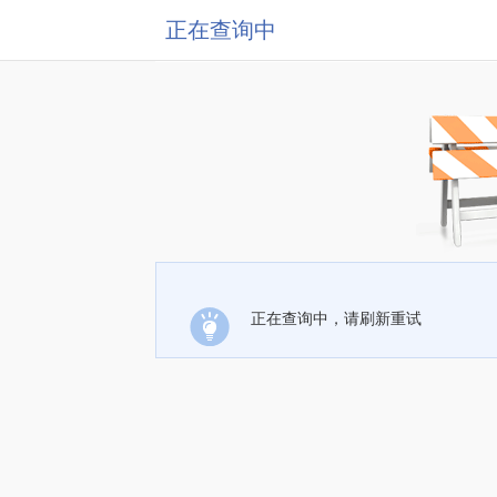
正在查询中
正在查询中，请刷新重试